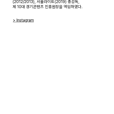
(2012/2013), 서울라이트(2019) 총감독, 
제 10대 경기콘텐츠 진흥원장을 역임하였다. 
> Instagram